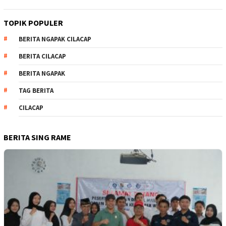
TOPIK POPULER
BERITA NGAPAK CILACAP
BERITA CILACAP
BERITA NGAPAK
TAG BERITA
CILACAP
BERITA SING RAME