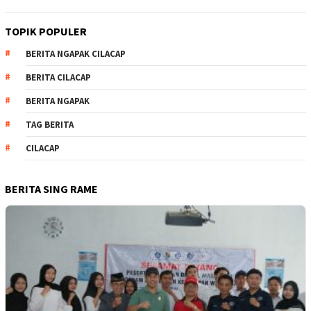
TOPIK POPULER
BERITA NGAPAK CILACAP
BERITA CILACAP
BERITA NGAPAK
TAG BERITA
CILACAP
BERITA SING RAME