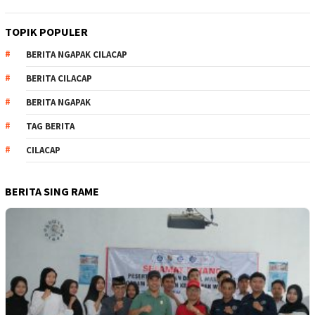
TOPIK POPULER
BERITA NGAPAK CILACAP
BERITA CILACAP
BERITA NGAPAK
TAG BERITA
CILACAP
BERITA SING RAME