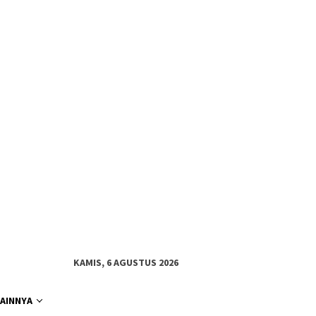
KAMIS, 6 AGUSTUS 2026
LAINNYA