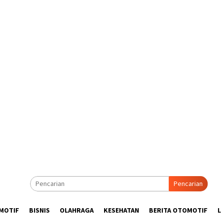
Pencarian
MOTIF
BISNIS
OLAHRAGA
KESEHATAN
BERITA OTOMOTIF