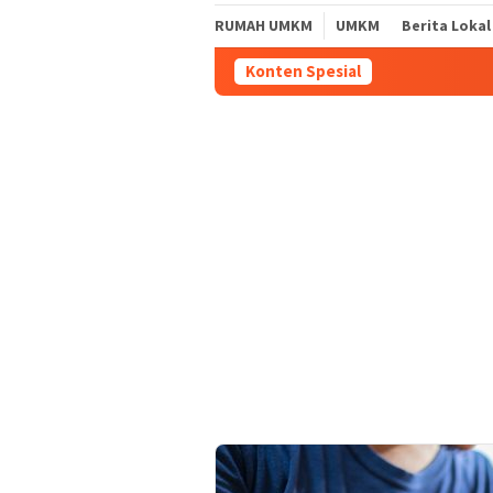
RUMAH UMKM
UMKM
Berita Lokal
Konten Spesial