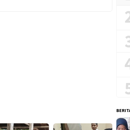
BERIT