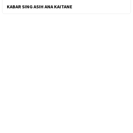
KABAR SING ASIH ANA KAITANE