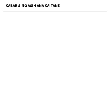
KABAR SING ASIH ANA KAITANE