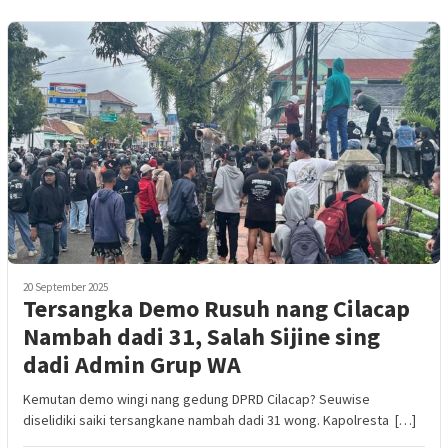
20 September 2025
Tersangka Demo Rusuh nang Cilacap
Nambah dadi 31, Salah Sijine sing
dadi Admin Grup WA
Kemutan demo wingi nang gedung DPRD Cilacap? Seuwise
diselidiki saiki tersangkane nambah dadi 31 wong. Kapolresta […]