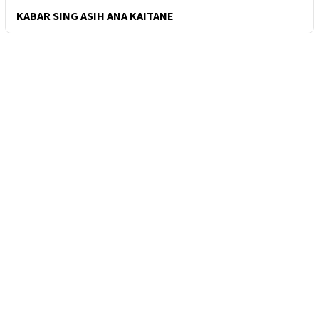
KABAR SING ASIH ANA KAITANE