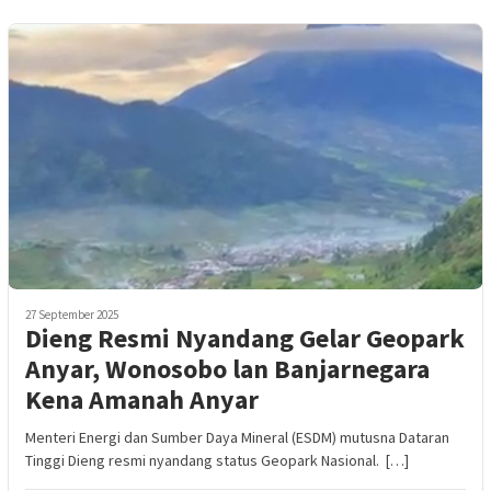
27 September 2025
Dieng Resmi Nyandang Gelar Geopark
Anyar, Wonosobo lan Banjarnegara
Kena Amanah Anyar
Menteri Energi dan Sumber Daya Mineral (ESDM) mutusna Dataran
Tinggi Dieng resmi nyandang status Geopark Nasional. […]