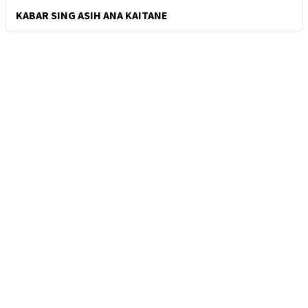
KABAR SING ASIH ANA KAITANE