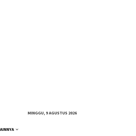
MINGGU, 9 AGUSTUS 2026
LAINNYA