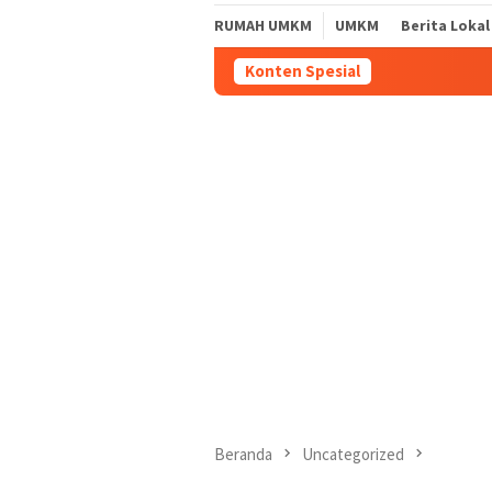
RUMAH UMKM
UMKM
Berita Lokal
Konten Spesial
Beranda
Uncategorized