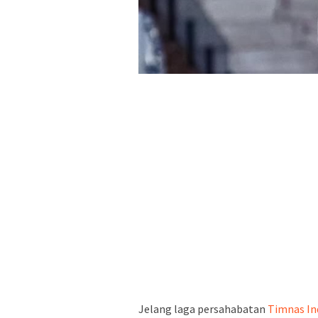
Jelang laga persahabatan
Timnas In