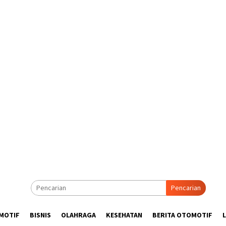
Pencarian
MOTIF
BISNIS
OLAHRAGA
KESEHATAN
BERITA OTOMOTIF