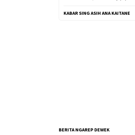
KABAR SING ASIH ANA KAITANE
BERITA NGAREP DEWEK