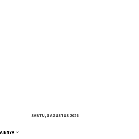
SABTU, 8 AGUSTUS 2026
LAINNYA