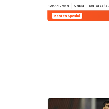
RUMAH UMKM
UMKM
Berita Lokal
Konten Spesial