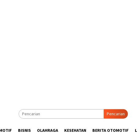
Pencarian
MOTIF
BISNIS
OLAHRAGA
KESEHATAN
BERITA OTOMOTIF