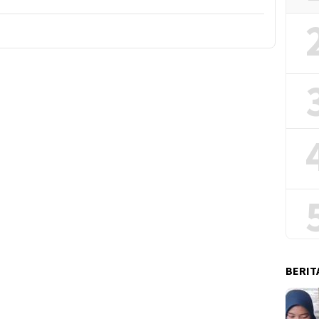
BERIT