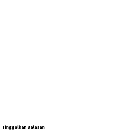
Tinggalkan Balasan