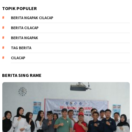
TOPIK POPULER
BERITA NGAPAK CILACAP
BERITA CILACAP
BERITA NGAPAK
TAG BERITA
CILACAP
BERITA SING RAME