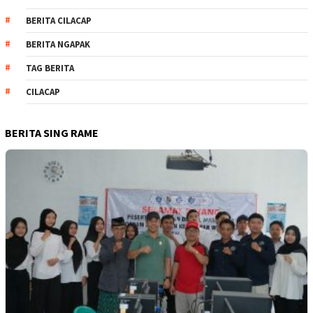
BERITA CILACAP
BERITA NGAPAK
TAG BERITA
CILACAP
BERITA SING RAME