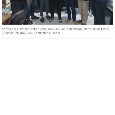
BNN Cilacap Mengamankan Terduga MD (39) Yang Mengedarkan Narkotika Lewat
Bungkus Kopi (Dok. BNN Kabupaten Cilacap)