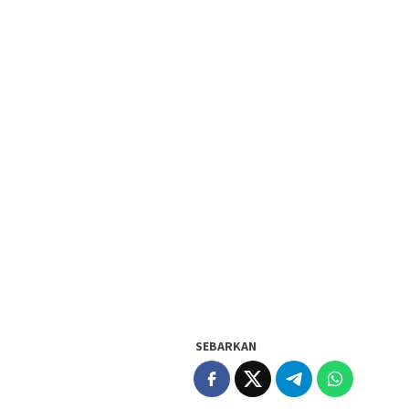
SEBARKAN