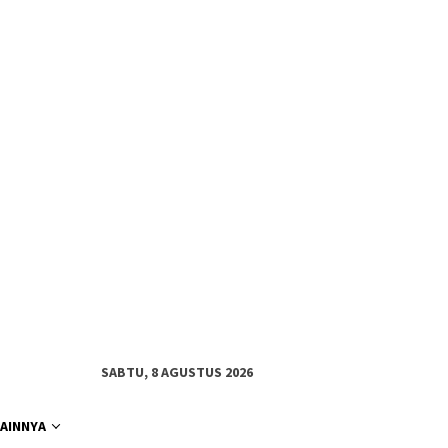
SABTU, 8 AGUSTUS 2026
LAINNYA