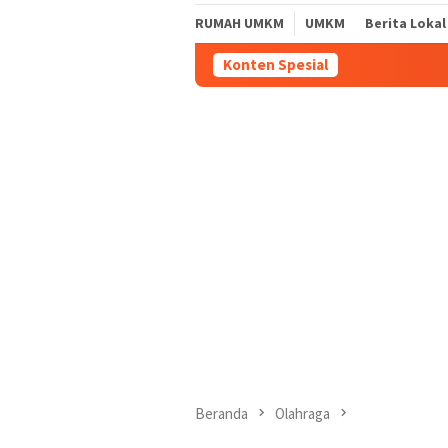
RUMAH UMKM
UMKM
Berita Lokal
Konten Spesial
Beranda
Olahraga