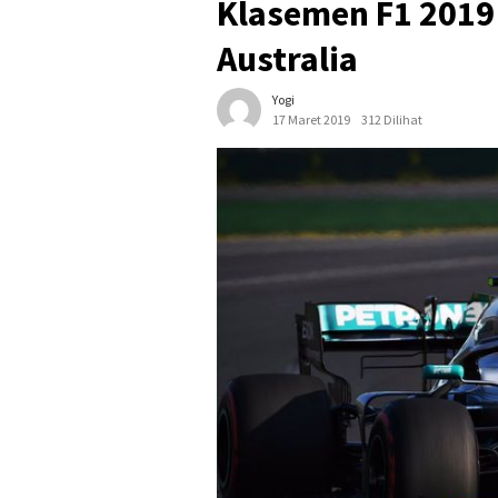
Klasemen F1 2019
Australia
Yogi
17 Maret 2019
312 Dilihat