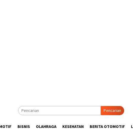
Pencarian
MOTIF
BISNIS
OLAHRAGA
KESEHATAN
BERITA OTOMOTIF