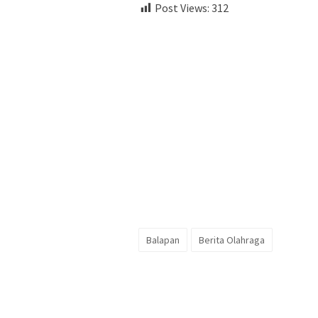
Post Views:
312
Balapan
Berita Olahraga