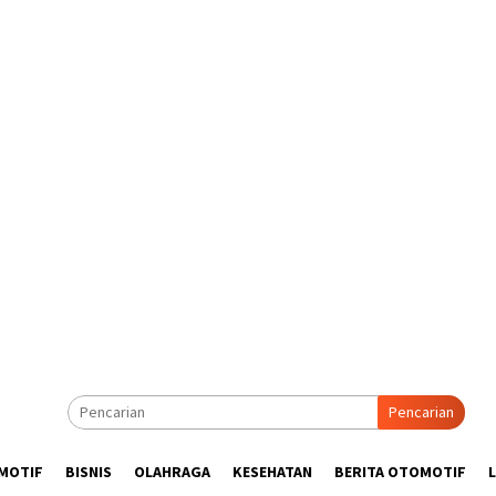
Pencarian
MOTIF
BISNIS
OLAHRAGA
KESEHATAN
BERITA OTOMOTIF