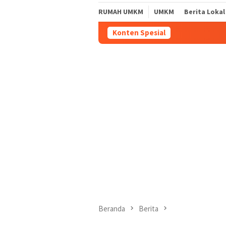
RUMAH UMKM
UMKM
Berita Lokal
Konten Spesial
Beranda
Berita