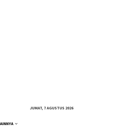
JUMAT, 7 AGUSTUS 2026
LAINNYA