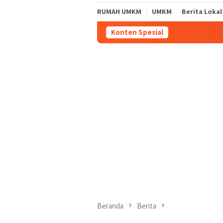
RUMAH UMKM
UMKM
Berita Lokal
Konten Spesial
Beranda
Berita