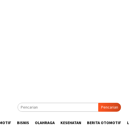
Pencarian
MOTIF
BISNIS
OLAHRAGA
KESEHATAN
BERITA OTOMOTIF