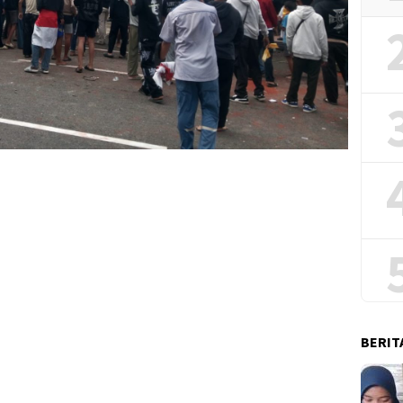
BERIT