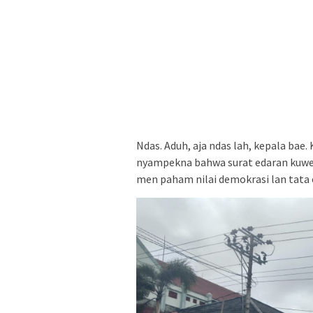
Ndas. Aduh, aja ndas lah, kepala bae.
nyampekna bahwa surat edaran kuwe 
men paham nilai demokrasi lan tata 