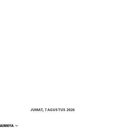
JUMAT, 7 AGUSTUS 2026
LAINNYA