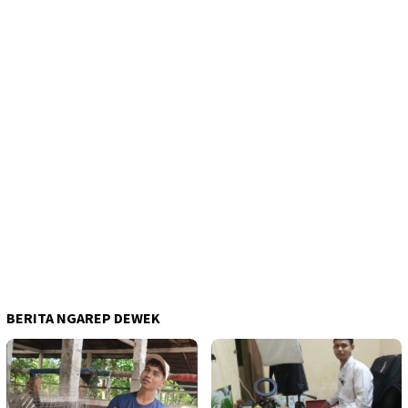
BERITA NGAREP DEWEK