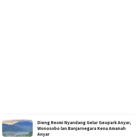
Dieng Resmi Nyandang Gelar Geopark Anyar,
Wonosobo lan Banjarnegara Kena Amanah
Anyar